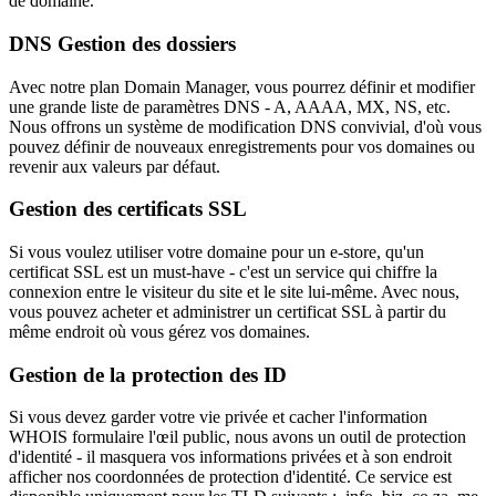
de domaine.
DNS Gestion des dossiers
Avec notre plan Domain Manager, vous pourrez définir et modifier
une grande liste de paramètres DNS - A, AAAA, MX, NS, etc.
Nous offrons un système de modification DNS convivial, d'où vous
pouvez définir de nouveaux enregistrements pour vos domaines ou
revenir aux valeurs par défaut.
Gestion des certificats SSL
Si vous voulez utiliser votre domaine pour un e-store, qu'un
certificat SSL est un must-have - c'est un service qui chiffre la
connexion entre le visiteur du site et le site lui-même. Avec nous,
vous pouvez acheter et administrer un certificat SSL à partir du
même endroit où vous gérez vos domaines.
Gestion de la protection des ID
Si vous devez garder votre vie privée et cacher l'information
WHOIS formulaire l'œil public, nous avons un outil de protection
d'identité - il masquera vos informations privées et à son endroit
afficher nos coordonnées de protection d'identité. Ce service est