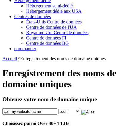
Hébergement dédié
Hébergement semi-dédié
Hébergement dédié aux USA
Centres de données
États-Unis Centre de données
Centre de données de l'UA
Royaume Uni Centre de données
Centre de données FI
Centre de données BG
commander
Accueil
⁄
Enregistrement des noms de domaine uniques
Enregistrement des noms de
domaine uniques
Obtenez votre nom de domaine unique
Choisissez parmi Over
40+
TLDs