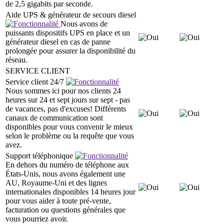
de 2,5 gigabits par seconde.
Aide UPS & générateur de secours diesel
Nous avons de
puissants dispositifs UPS en place et un
générateur diesel en cas de panne
prolongée pour assurer la disponibilité du
réseau.
SERVICE CLIENT
Service client 24/7
Nous sommes ici pour nos clients 24
heures sur 24 et sept jours sur sept - pas
de vacances, pas d'excuses! Différents
canaux de communication sont
disponibles pour vous convenir le mieux
selon le problème ou la requête que vous
avez.
Support téléphonique
En dehors du numéro de téléphone aux
États-Unis, nous avons également une
AU, Royaume-Uni et des lignes
internationales disponibles 14 heures jour
pour vous aider à toute pré-vente,
facturation ou questions générales que
vous pourriez avoir.