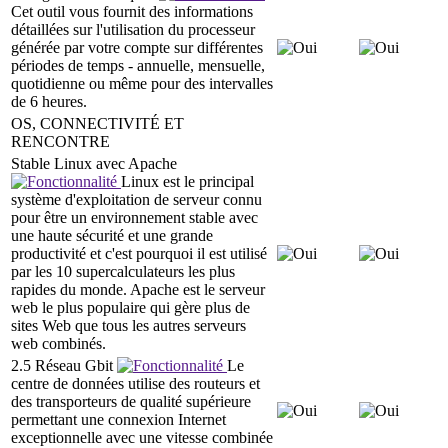
Cet outil vous fournit des informations
détaillées sur l'utilisation du processeur
générée par votre compte sur différentes
périodes de temps - annuelle, mensuelle,
quotidienne ou même pour des intervalles
de 6 heures.
OS, CONNECTIVITÉ ET
RENCONTRE
Stable Linux avec Apache
Linux est le principal
système d'exploitation de serveur connu
pour être un environnement stable avec
une haute sécurité et une grande
productivité et c'est pourquoi il est utilisé
par les 10 supercalculateurs les plus
rapides du monde. Apache est le serveur
web le plus populaire qui gère plus de
sites Web que tous les autres serveurs
web combinés.
2.5 Réseau Gbit
Le
centre de données utilise des routeurs et
des transporteurs de qualité supérieure
permettant une connexion Internet
exceptionnelle avec une vitesse combinée