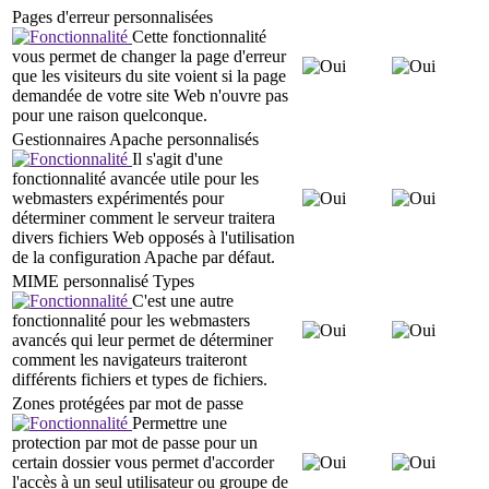
Pages d'erreur personnalisées
Cette fonctionnalité
vous permet de changer la page d'erreur
que les visiteurs du site voient si la page
demandée de votre site Web n'ouvre pas
pour une raison quelconque.
Gestionnaires Apache personnalisés
Il s'agit d'une
fonctionnalité avancée utile pour les
webmasters expérimentés pour
déterminer comment le serveur traitera
divers fichiers Web opposés à l'utilisation
de la configuration Apache par défaut.
MIME personnalisé Types
C'est une autre
fonctionnalité pour les webmasters
avancés qui leur permet de déterminer
comment les navigateurs traiteront
différents fichiers et types de fichiers.
Zones protégées par mot de passe
Permettre une
protection par mot de passe pour un
certain dossier vous permet d'accorder
l'accès à un seul utilisateur ou groupe de