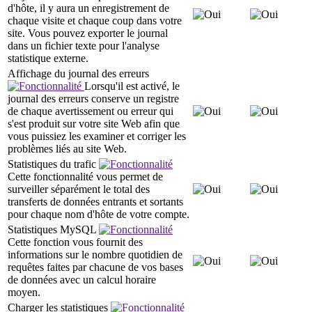
d'hôte, il y aura un enregistrement de
chaque visite et chaque coup dans votre
site. Vous pouvez exporter le journal
dans un fichier texte pour l'analyse
statistique externe.
Affichage du journal des erreurs
Lorsqu'il est activé, le
journal des erreurs conserve un registre
de chaque avertissement ou erreur qui
s'est produit sur votre site Web afin que
vous puissiez les examiner et corriger les
problèmes liés au site Web.
Statistiques du trafic
Cette fonctionnalité vous permet de
surveiller séparément le total des
transferts de données entrants et sortants
pour chaque nom d'hôte de votre compte.
Statistiques MySQL
Cette fonction vous fournit des
informations sur le nombre quotidien de
requêtes faites par chacune de vos bases
de données avec un calcul horaire
moyen.
Charger les statistiques