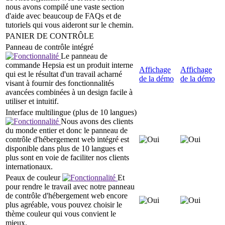
nous avons compilé une vaste section
d'aide avec beaucoup de FAQs et de
tutoriels qui vous aideront sur le chemin.
PANIER DE CONTRÔLE
Panneau de contrôle intégré
Le panneau de
commande Hepsia est un produit interne
Affichage
Affichage
qui est le résultat d'un travail acharné
de la démo
de la démo
visant à fournir des fonctionnalités
avancées combinées à un design facile à
utiliser et intuitif.
Interface multilingue (plus de 10 langues)
Nous avons des clients
du monde entier et donc le panneau de
contrôle d'hébergement web intégré est
disponible dans plus de 10 langues et
plus sont en voie de faciliter nos clients
internationaux.
Peaux de couleur
Et
pour rendre le travail avec notre panneau
de contrôle d'hébergement web encore
plus agréable, vous pouvez choisir le
thème couleur qui vous convient le
mieux.