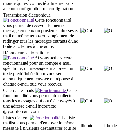
monde qui est connecté à Internet sans
aucune configuration ou configuration.
Transmission électronique
Cette fonctionnalité
vous permet de recevoir le même
message en deux ou plusieurs adresses e-
mail en même temps ou simplement de
rediriger tous les messages entrants d'une
boîte aux lettres à une autre.
Répondeurs automatiques
Si vous activez cette
fonctionnalité pour un compte e-mail
spécifique, un message e-mail avec un
texte prédéfini écrit par vous sera
automatiquement envoyé en réponse à
chaque e-mail que vous recevez.
Catch-all e-mails
Cette
fonctionnalité vous permet de collecter
tous les messages qui ont été envoyés à
une adresse e-mail incorrecte
@yourdomain.com.
Listes d'envoi
La liste
mailist vous permet d'envoyer le même
Illimité
Illimité
message à plusieurs destinataires (qui se