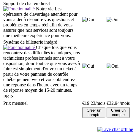
Support de chat en direct
Notre vie Les
opérateurs de clavardage attendent pour
vous aider à résoudre vos questions et
problèmes en temps réel afin de vous
assurer que nos services sont toujours
une meilleure expérience pour vous.
Système de billetterie intégré
Chaque fois que vous
rencontrez des difficultés techniques, nos
techniciens professionnels sont à votre
disposition, donc tout ce que vous avez à
faire est simplement d'ouvrir un ticket à
partir de votre panneau de contrôle
d'hébergement web et vous obtiendrez
une réponse dans l'heure avec un temps
de réponse moyen de 15-20 minutes.
PRIX
Prix mensuel
€
19.23
/mois
€
32.94
/mois
Créer un
Créer un
compte
compte