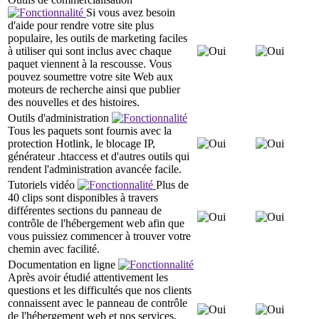
Si vous avez besoin
d'aide pour rendre votre site plus
populaire, les outils de marketing faciles
à utiliser qui sont inclus avec chaque
paquet viennent à la rescousse. Vous
pouvez soumettre votre site Web aux
moteurs de recherche ainsi que publier
des nouvelles et des histoires.
Outils d'administration
Tous les paquets sont fournis avec la
protection Hotlink, le blocage IP,
générateur .htaccess et d'autres outils qui
rendent l'administration avancée facile.
Tutoriels vidéo
Plus de
40 clips sont disponibles à travers
différentes sections du panneau de
contrôle de l'hébergement web afin que
vous puissiez commencer à trouver votre
chemin avec facilité.
Documentation en ligne
Après avoir étudié attentivement les
questions et les difficultés que nos clients
connaissent avec le panneau de contrôle
de l'hébergement web et nos services,