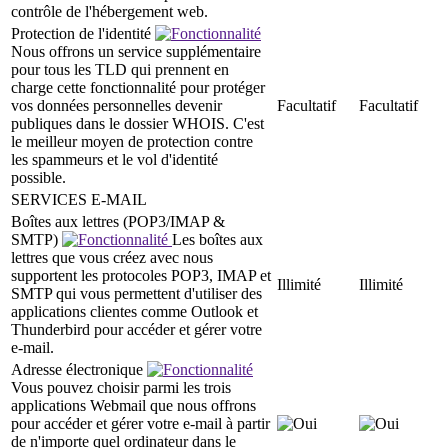
contrôle de l'hébergement web.
Protection de l'identité
Nous offrons un service supplémentaire
pour tous les TLD qui prennent en
charge cette fonctionnalité pour protéger
vos données personnelles devenir
Facultatif
Facultatif
publiques dans le dossier WHOIS. C'est
le meilleur moyen de protection contre
les spammeurs et le vol d'identité
possible.
SERVICES E-MAIL
Boîtes aux lettres (POP3/IMAP &
SMTP)
Les boîtes aux
lettres que vous créez avec nous
supportent les protocoles POP3, IMAP et
Illimité
Illimité
SMTP qui vous permettent d'utiliser des
applications clientes comme Outlook et
Thunderbird pour accéder et gérer votre
e-mail.
Adresse électronique
Vous pouvez choisir parmi les trois
applications Webmail que nous offrons
pour accéder et gérer votre e-mail à partir
de n'importe quel ordinateur dans le