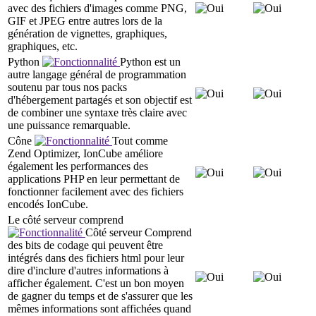
avec des fichiers d'images comme PNG,
GIF et JPEG entre autres lors de la
génération de vignettes, graphiques,
graphiques, etc.
Python
Python est un
autre langage général de programmation
soutenu par tous nos packs
d'hébergement partagés et son objectif est
de combiner une syntaxe très claire avec
une puissance remarquable.
Cône
Tout comme
Zend Optimizer, IonCube améliore
également les performances des
applications PHP en leur permettant de
fonctionner facilement avec des fichiers
encodés IonCube.
Le côté serveur comprend
Côté serveur Comprend
des bits de codage qui peuvent être
intégrés dans des fichiers html pour leur
dire d'inclure d'autres informations à
afficher également. C'est un bon moyen
de gagner du temps et de s'assurer que les
mêmes informations sont affichées quand