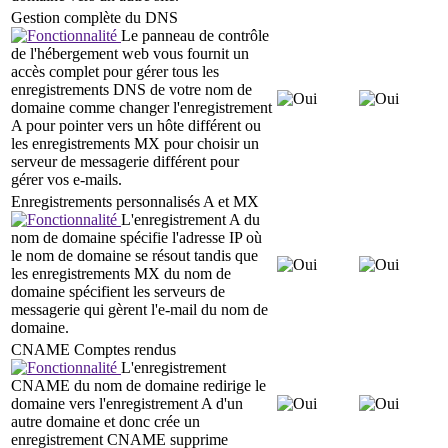
Gestion complète du DNS
Le panneau de contrôle
de l'hébergement web vous fournit un
accès complet pour gérer tous les
enregistrements DNS de votre nom de
domaine comme changer l'enregistrement
A pour pointer vers un hôte différent ou
les enregistrements MX pour choisir un
serveur de messagerie différent pour
gérer vos e-mails.
Enregistrements personnalisés A et MX
L'enregistrement A du
nom de domaine spécifie l'adresse IP où
le nom de domaine se résout tandis que
les enregistrements MX du nom de
domaine spécifient les serveurs de
messagerie qui gèrent l'e-mail du nom de
domaine.
CNAME Comptes rendus
L'enregistrement
CNAME du nom de domaine redirige le
domaine vers l'enregistrement A d'un
autre domaine et donc crée un
enregistrement CNAME supprime