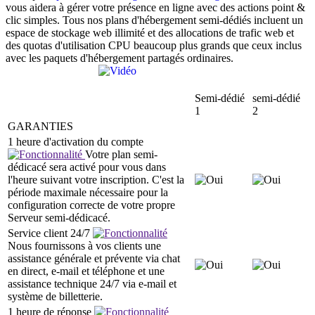
vous aidera à gérer votre présence en ligne avec des actions point &
clic simples. Tous nos plans d'hébergement semi-dédiés incluent un
espace de stockage web illimité et des allocations de trafic web et
des quotas d'utilisation CPU beaucoup plus grands que ceux inclus
avec les paquets d'hébergement partagés ordinaires.
Semi-dédié
semi-dédié
1
2
GARANTIES
1 heure d'activation du compte
Votre plan semi-
dédicacé sera activé pour vous dans
l'heure suivant votre inscription. C'est la
période maximale nécessaire pour la
configuration correcte de votre propre
Serveur semi-dédicacé.
Service client 24/7
Nous fournissons à vos clients une
assistance générale et prévente via chat
en direct, e-mail et téléphone et une
assistance technique 24/7 via e-mail et
système de billetterie.
1 heure de réponse