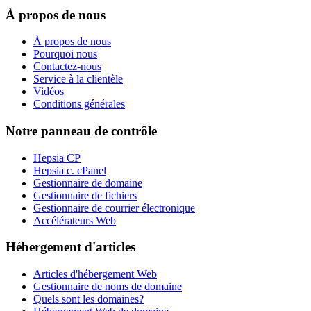
À propos de nous
À propos de nous
Pourquoi nous
Contactez-nous
Service à la clientèle
Vidéos
Conditions générales
Notre panneau de contrôle
Hepsia CP
Hepsia c. cPanel
Gestionnaire de domaine
Gestionnaire de fichiers
Gestionnaire de courrier électronique
Accélérateurs Web
Hébergement d'articles
Articles d'hébergement Web
Gestionnaire de noms de domaine
Quels sont les domaines?