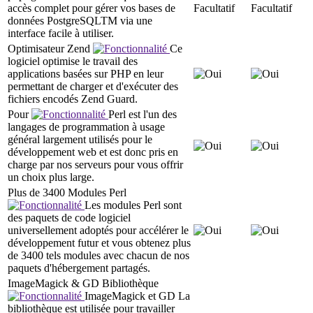
accès complet pour gérer vos bases de
Facultatif
Facultatif
données PostgreSQLTM via une
interface facile à utiliser.
Optimisateur Zend
Ce
logiciel optimise le travail des
applications basées sur PHP en leur
permettant de charger et d'exécuter des
fichiers encodés Zend Guard.
Pour
Perl est l'un des
langages de programmation à usage
général largement utilisés pour le
développement web et est donc pris en
charge par nos serveurs pour vous offrir
un choix plus large.
Plus de 3400 Modules Perl
Les modules Perl sont
des paquets de code logiciel
universellement adoptés pour accélérer le
développement futur et vous obtenez plus
de 3400 tels modules avec chacun de nos
paquets d'hébergement partagés.
ImageMagick & GD Bibliothèque
ImageMagick et GD La
bibliothèque est utilisée pour travailler