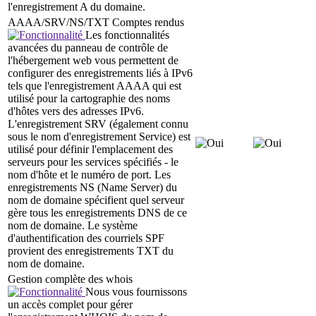
l'enregistrement A du domaine.
AAAA/SRV/NS/TXT Comptes rendus
Les fonctionnalités
avancées du panneau de contrôle de
l'hébergement web vous permettent de
configurer des enregistrements liés à IPv6
tels que l'enregistrement AAAA qui est
utilisé pour la cartographie des noms
d'hôtes vers des adresses IPv6.
L'enregistrement SRV (également connu
sous le nom d'enregistrement Service) est
utilisé pour définir l'emplacement des
serveurs pour les services spécifiés - le
nom d'hôte et le numéro de port. Les
enregistrements NS (Name Server) du
nom de domaine spécifient quel serveur
gère tous les enregistrements DNS de ce
nom de domaine. Le système
d'authentification des courriels SPF
provient des enregistrements TXT du
nom de domaine.
Gestion complète des whois
Nous vous fournissons
un accès complet pour gérer