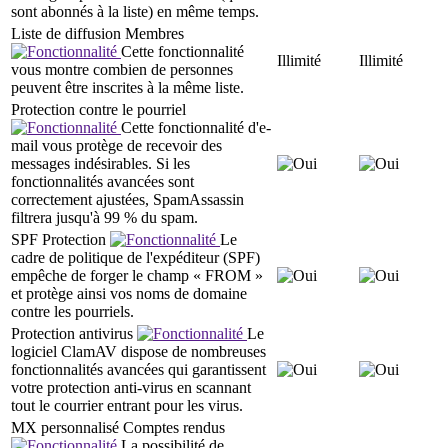
sont abonnés à la liste) en même temps.
Liste de diffusion Membres
Cette fonctionnalité
Illimité
Illimité
vous montre combien de personnes
peuvent être inscrites à la même liste.
Protection contre le pourriel
Cette fonctionnalité d'e-
mail vous protège de recevoir des
messages indésirables. Si les
fonctionnalités avancées sont
correctement ajustées, SpamAssassin
filtrera jusqu'à 99 % du spam.
SPF Protection
Le
cadre de politique de l'expéditeur (SPF)
empêche de forger le champ « FROM »
et protège ainsi vos noms de domaine
contre les pourriels.
Protection antivirus
Le
logiciel ClamAV dispose de nombreuses
fonctionnalités avancées qui garantissent
votre protection anti-virus en scannant
tout le courrier entrant pour les virus.
MX personnalisé Comptes rendus
La possibilité de