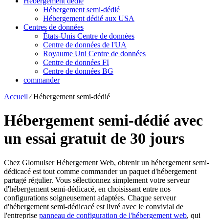
Hébergement dédié
Hébergement semi-dédié
Hébergement dédié aux USA
Centres de données
États-Unis Centre de données
Centre de données de l'UA
Royaume Uni Centre de données
Centre de données FI
Centre de données BG
commander
Accueil
⁄
Hébergement semi-dédié
Hébergement semi-dédié avec
un essai gratuit de 30 jours
Chez Glomulser Hébergement Web, obtenir un hébergement semi-
dédicacé est tout comme commander un paquet d'hébergement
partagé régulier. Vous sélectionnez simplement votre serveur
d'hébergement semi-dédicacé, en choisissant entre nos
configurations soigneusement adaptées. Chaque serveur
d'hébergement semi-dédicacé est livré avec le convivial de
l'entreprise
panneau de configuration de l'hébergement web
, qui