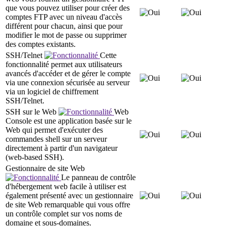
que vous pouvez utiliser pour créer des
comptes FTP avec un niveau d'accès
différent pour chacun, ainsi que pour
modifier le mot de passe ou supprimer
des comptes existants.
SSH/Telnet
Cette
fonctionnalité permet aux utilisateurs
avancés d'accéder et de gérer le compte
via une connexion sécurisée au serveur
via un logiciel de chiffrement
SSH/Telnet.
SSH sur le Web
Web
Console est une application basée sur le
Web qui permet d'exécuter des
commandes shell sur un serveur
directement à partir d'un navigateur
(web-based SSH).
Gestionnaire de site Web
Le panneau de contrôle
d'hébergement web facile à utiliser est
également présenté avec un gestionnaire
de site Web remarquable qui vous offre
un contrôle complet sur vos noms de
domaine et sous-domaines.