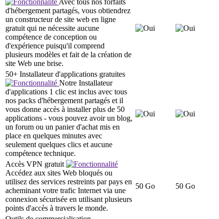
Avec tous nos forfaits
d'hébergement partagés, vous obtiendrez
un constructeur de site web en ligne
gratuit qui ne nécessite aucune
compétence de conception ou
d'expérience puisqu'il comprend
plusieurs modèles et fait de la création de
site Web une brise.
50+ Installateur d'applications gratuites
Notre Installateur
d'applications 1 clic est inclus avec tous
nos packs d'hébergement partagés et il
vous donne accès à installer plus de 50
applications - vous pouvez avoir un blog,
un forum ou un panier d'achat mis en
place en quelques minutes avec
seulement quelques clics et aucune
compétence technique.
Accès VPN gratuit
Accédez aux sites Web bloqués ou
utilisez des services restreints par pays en
50 Go
50 Go
acheminant votre trafic Internet via une
connexion sécurisée en utilisant plusieurs
points d'accès à travers le monde.
Outils de commercialisation