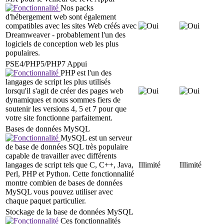
Nos packs
d'hébergement web sont également
compatibles avec les sites Web créés avec
Dreamweaver - probablement l'un des
logiciels de conception web les plus
populaires.
PSE4/PHP5/PHP7 Appui
PHP est l'un des
langages de script les plus utilisés
lorsqu'il s'agit de créer des pages web
dynamiques et nous sommes fiers de
soutenir les versions 4, 5 et 7 pour que
votre site fonctionne parfaitement.
Bases de données MySQL
MySQL est un serveur
de base de données SQL très populaire
capable de travailler avec différents
langages de script tels que C, C++, Java,
Illimité
Illimité
Perl, PHP et Python. Cette fonctionnalité
montre combien de bases de données
MySQL vous pouvez utiliser avec
chaque paquet particulier.
Stockage de la base de données MySQL
Ces fonctionnalités