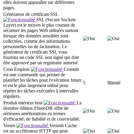
elles doivent apparaître sur différentes
pages.
Générateur de certificats SSL
SSL (Secure Sockets
Layer) est le moyen le plus courant de
sécuriser les pages Web utilisées surtout
lorsque des données sensibles sont
collectées, comme des informations
personnelles ou de facturation. Le
générateur de certificats SSL vous
fournira un code SSL non signé qui doit
être approuvé par un registraire autorisé.
Cron Emplois
Crontab
est une commande qui permet de
planifier les tâches pour l'exécution future
5
Illimité
et est le plus largement utilisé pour
répéter les tâches exécutées à intervalles
réguliers.
Produit intérieur brut
La
dernière édition d'InnoDB offre de
sérieuses améliorations en termes
d'efficacité, de fiabilité et de convivialité.
Vernis
Vernish Cache
est un accélérateur HTTP qui peut