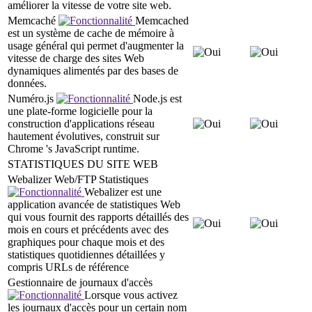
améliorer la vitesse de votre site web.
Memcaché
Memcached
est un système de cache de mémoire à
usage général qui permet d'augmenter la
vitesse de charge des sites Web
dynamiques alimentés par des bases de
données.
Numéro.js
Node.js est
une plate-forme logicielle pour la
construction d'applications réseau
hautement évolutives, construit sur
Chrome 's JavaScript runtime.
STATISTIQUES DU SITE WEB
Webalizer Web/FTP Statistiques
Webalizer est une
application avancée de statistiques Web
qui vous fournit des rapports détaillés des
mois en cours et précédents avec des
graphiques pour chaque mois et des
statistiques quotidiennes détaillées y
compris URLs de référence
Gestionnaire de journaux d'accès
Lorsque vous activez
les journaux d'accès pour un certain nom