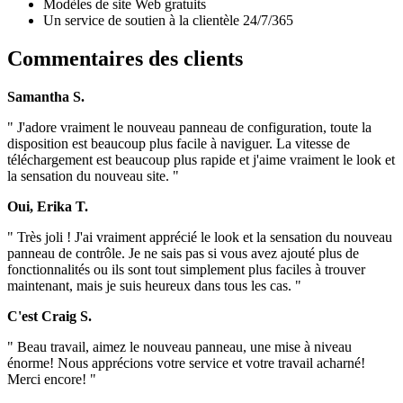
Modèles de site Web gratuits
Un service de soutien à la clientèle 24/7/365
Commentaires des clients
Samantha S.
" J'adore vraiment le nouveau panneau de configuration, toute la
disposition est beaucoup plus facile à naviguer. La vitesse de
téléchargement est beaucoup plus rapide et j'aime vraiment le look et
la sensation du nouveau site. "
Oui, Erika T.
" Très joli ! J'ai vraiment apprécié le look et la sensation du nouveau
panneau de contrôle. Je ne sais pas si vous avez ajouté plus de
fonctionnalités ou ils sont tout simplement plus faciles à trouver
maintenant, mais je suis heureux dans tous les cas. "
C'est Craig S.
" Beau travail, aimez le nouveau panneau, une mise à niveau
énorme! Nous apprécions votre service et votre travail acharné!
Merci encore! "