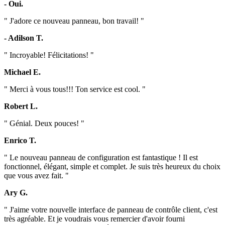
- Oui.
" J'adore ce nouveau panneau, bon travail! "
- Adilson T.
" Incroyable! Félicitations! "
Michael E.
" Merci à vous tous!!! Ton service est cool. "
Robert L.
" Génial. Deux pouces! "
Enrico T.
" Le nouveau panneau de configuration est fantastique ! Il est
fonctionnel, élégant, simple et complet. Je suis très heureux du choix
que vous avez fait. "
Ary G.
" J'aime votre nouvelle interface de panneau de contrôle client, c'est
très agréable. Et je voudrais vous remercier d'avoir fourni