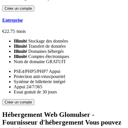
Créer un compte
Entreprise
€
22.75
/mois
Illimité
Stockage des données
Illimité
Transfert de données
Illimité
Domaines hébergés
Illimité
Comptes électroniques
Nom de domaine GRATUIT
PSE4/PHP5/PHP7 Appui
Protection anti-virus/pourriel
Système de billetterie intégré
Appui 24/7/365
Essai gratuit de 30 jours
Créer un compte
Hébergement Web Glomulser -
Fournisseur d'hébergement Vous pouvez