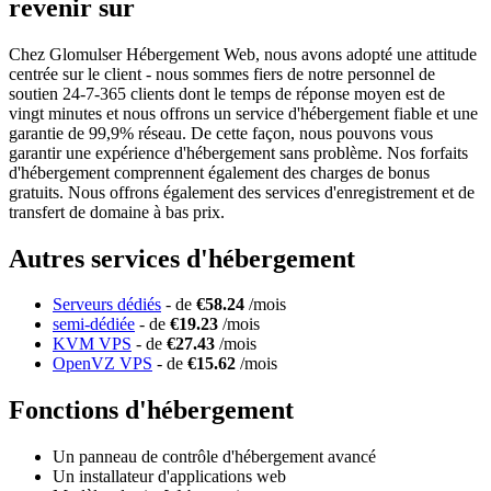
revenir sur
Chez Glomulser Hébergement Web, nous avons adopté une attitude
centrée sur le client - nous sommes fiers de notre personnel de
soutien 24-7-365 clients dont le temps de réponse moyen est de
vingt minutes et nous offrons un service d'hébergement fiable et une
garantie de 99,9% réseau. De cette façon, nous pouvons vous
garantir une expérience d'hébergement sans problème. Nos forfaits
d'hébergement comprennent également des charges de bonus
gratuits. Nous offrons également des services d'enregistrement et de
transfert de domaine à bas prix.
Autres services d'hébergement
Serveurs dédiés
- de
€58.24
/mois
semi-dédiée
- de
€19.23
/mois
KVM VPS
- de
€27.43
/mois
OpenVZ VPS
- de
€15.62
/mois
Fonctions d'hébergement
Un panneau de contrôle d'hébergement avancé
Un installateur d'applications web